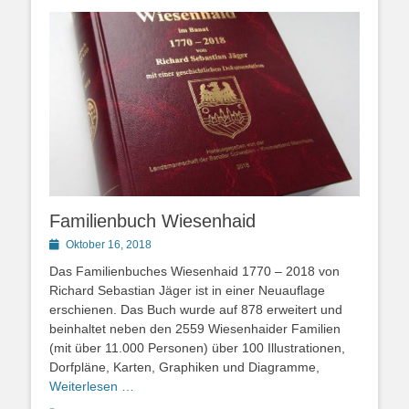
Familienbuch Wiesenhaid
Posted
Oktober 16, 2018
on
Das Familienbuches Wiesenhaid 1770 – 2018 von
Richard Sebastian Jäger ist in einer Neuauflage
erschienen. Das Buch wurde auf 878 erweitert und
beinhaltet neben den 2559 Wiesenhaider Familien
(mit über 11.000 Personen) über 100 Illustrationen,
Dorfpläne, Karten, Graphiken und Diagramme,
Weiterlesen …