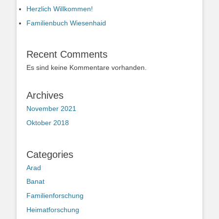
Herzlich Willkommen!
Familienbuch Wiesenhaid
Recent Comments
Es sind keine Kommentare vorhanden.
Archives
November 2021
Oktober 2018
Categories
Arad
Banat
Familienforschung
Heimatforschung