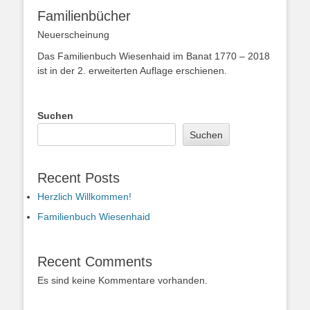
Familienbücher
Neuerscheinung
Das Familienbuch Wiesenhaid im Banat 1770 – 2018
ist in der 2. erweiterten Auflage erschienen.
Suchen
Suchen
Recent Posts
Herzlich Willkommen!
Familienbuch Wiesenhaid
Recent Comments
Es sind keine Kommentare vorhanden.