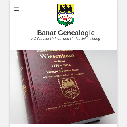
Banat Genealogie
AG Banater Heimat- und Herkunftsforschung